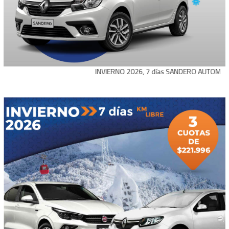
INVIERNO 2026, 7 días SANDERO AUTOMATICO: vigen