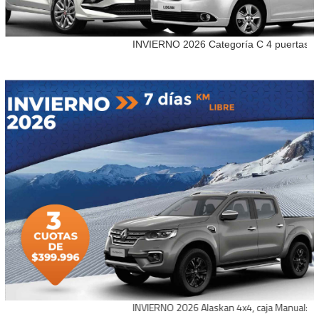
INVIERNO 2026 Categoría C 4 puertas con baúl
INVIERNO 2026 Alaskan 4x4, caja Manual: 7 días 